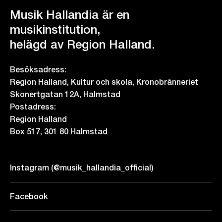
Musik Hallandia är en
musikinstitution,
helägd av Region Halland.
Besöksadress:
Region Halland, Kultur och skola, Kronobränneriet
Skonertgatan 12A, Halmstad
Postadress:
Region Halland
Box 517, 301 80 Halmstad
Instagram (@musik_hallandia_official)
Facebook