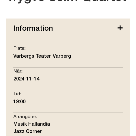
Information
Plats:
Varbergs Teater, Varberg
När:
2024-11-14
Tid:
19:00
Arrangörer:
Musik Hallandia
Jazz Corner