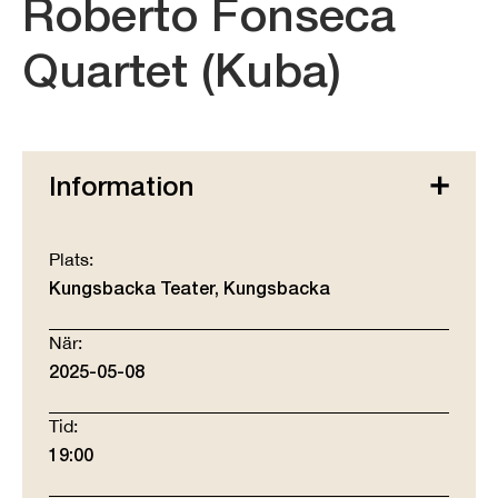
Roberto Fonseca
Quartet (Kuba)
Information
Plats:
Kungsbacka Teater, Kungsbacka
När:
2025-05-08
Tid:
19:00