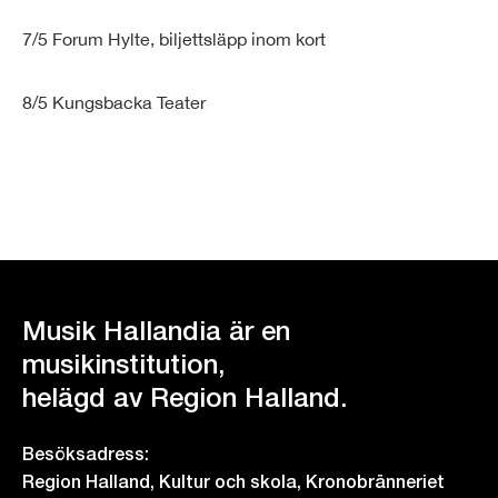
7/5 Forum Hylte, biljettsläpp inom kort
8/5 Kungsbacka Teater
Musik Hallandia är en
musikinstitution,
helägd av Region Halland.
Besöksadress:
Region Halland, Kultur och skola, Kronobränneriet