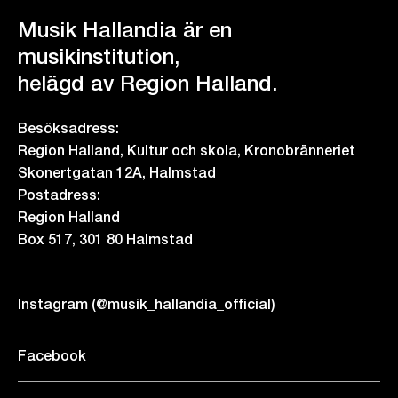
Musik Hallandia är en
musikinstitution,
helägd av Region Halland.
Besöksadress:
Region Halland, Kultur och skola, Kronobränneriet
Skonertgatan 12A, Halmstad
Postadress:
Region Halland
Box 517, 301 80 Halmstad
Instagram (@musik_hallandia_official)
Facebook