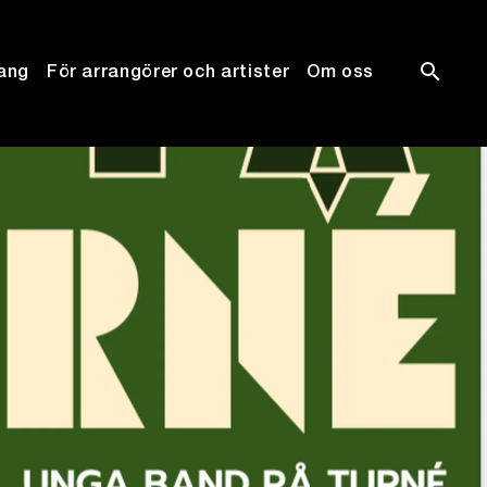
ang
För arrangörer och artister
Om oss