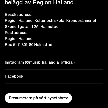
helägd av Region Halland.
Besöksadress:
Region Halland, Kultur och skola, Kronobränneriet
Skonertgatan 12A, Halmstad
Postadress:
Region Halland
Box 517, 301 80 Halmstad
Instagram (@musik_hallandia_official)
Facebook
Prenumerera på vårt nyhetsbrev