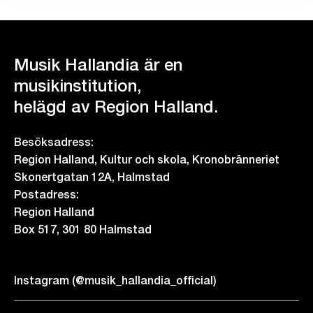
Musik Hallandia är en
musikinstitution,
helägd av Region Halland.
Besöksadress:
Region Halland, Kultur och skola, Kronobränneriet
Skonertgatan 12A, Halmstad
Postadress:
Region Halland
Box 517, 301 80 Halmstad
Instagram (@musik_hallandia_official)