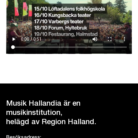
Musik Hallandia är en
musikinstitution,
helägd av Region Halland.
Besöksadress: