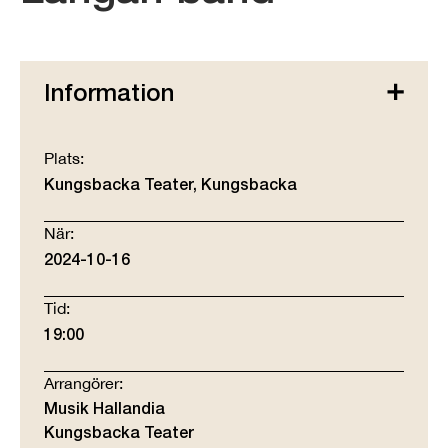
Information
Plats:
Kungsbacka Teater, Kungsbacka
När:
2024-10-16
Tid:
19:00
Arrangörer:
Musik Hallandia
Kungsbacka Teater