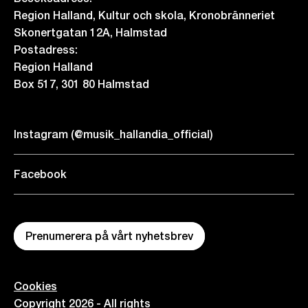
Region Halland, Kultur och skola, Kronobränneriet
Skonertgatan 12A, Halmstad
Postadress:
Region Halland
Box 517, 301 80 Halmstad
Instagram (@musik_hallandia_official)
Facebook
Prenumerera på vårt nyhetsbrev
Cookies
Copyright 2026 - All rights