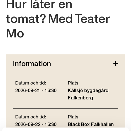
Hur låter en
tomat? Med Teater
Mo
Information
Datum och tid:
Plats:
2026-09-21 - 16:30
Källsjö bygdegård,
Falkenberg
Datum och tid:
Plats:
2026-09-22 - 16:30
Black Box Falkhallen