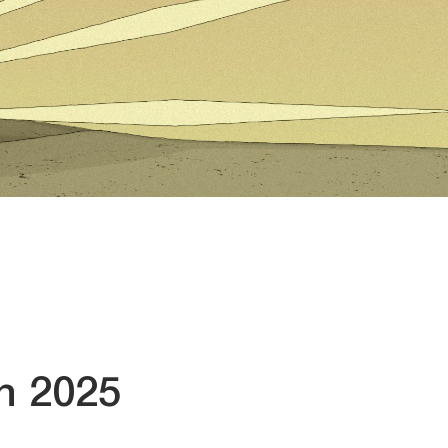
n 2025