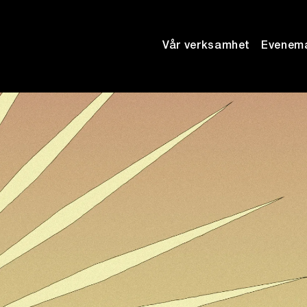
Vår verksamhet
Evenem