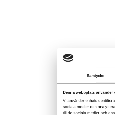
Samtycke
Denna webbplats använder 
Vi använder enhetsidentifierar
sociala medier och analysera 
till de sociala medier och a