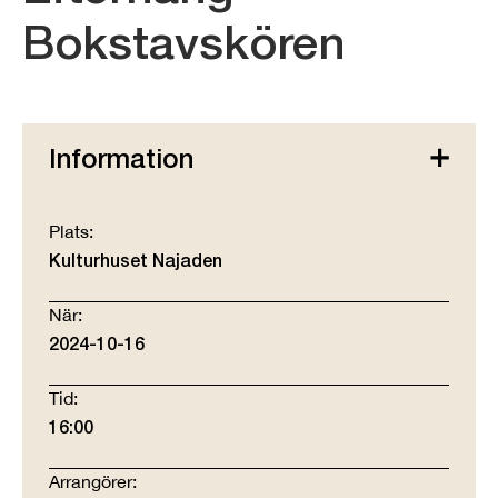
Bokstavskören
Information
Plats:
Kulturhuset Najaden
När:
2024-10-16
Tid:
16:00
Arrangörer: