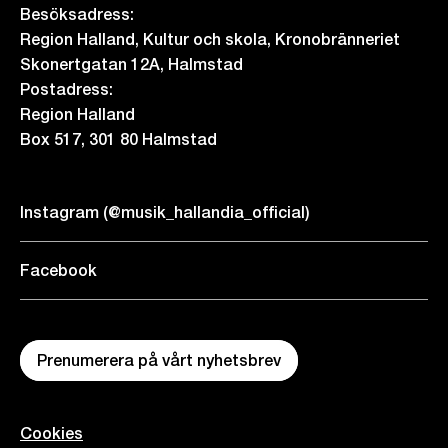
Besöksadress:
Region Halland, Kultur och skola, Kronobränneriet
Skonertgatan 12A, Halmstad
Postadress:
Region Halland
Box 517, 301 80 Halmstad
Instagram (@musik_hallandia_official)
Facebook
Prenumerera på vårt nyhetsbrev
Cookies