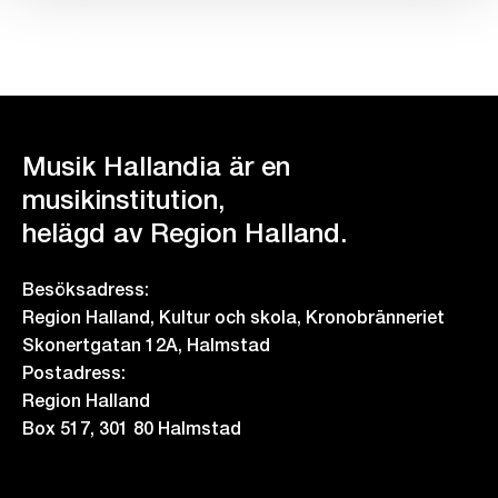
Musik Hallandia är en
musikinstitution,
helägd av Region Halland.
Besöksadress:
Region Halland, Kultur och skola, Kronobränneriet
Skonertgatan 12A, Halmstad
Postadress:
Region Halland
Box 517, 301 80 Halmstad